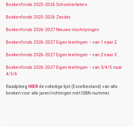
Boekenfonds 2025-2026 Schoolverlaters
Boekenfonds 2025-2026 Zesdes
Boekenfonds 2026-2027 Nieuwe inschrijvingen
Boekenfonds 2026-2027 Eigen leerlingen – van 1 naar 2
Boekenfonds 2026-2027 Eigen leerlingen – van 2 naar 3
Boekenfonds 2026-2027 Eigen leerlingen – van 3/4/5 naar
4/5/6
Raadpleeg
HIER
de volledige lijst (Excelbestand) van alle
boeken voor alle jaren/richtingen mét ISBN-nummer.