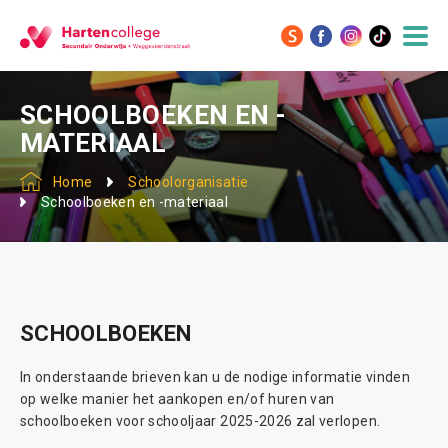
SCHOOLBOEKEN EN -
MATERIAAL
Home
Schoolorganisatie
Schoolboeken en -materiaal
SCHOOLBOEKEN
In onderstaande brieven kan u de nodige informatie vinden
op welke manier het aankopen en/of huren van
schoolboeken voor schooljaar 2025-2026 zal verlopen.